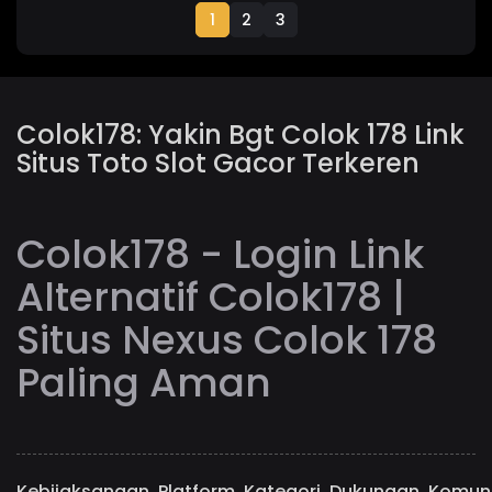
1
2
3
Colok178: Yakin Bgt Colok 178 Link
Situs Toto Slot Gacor Terkeren
Colok178 - Login Link
Alternatif Colok178 |
Situs Nexus Colok 178
Paling Aman
Kebijaksanaan
Platform
Kategori
Dukungan
Komun