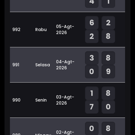
4
1
6
2
05-Agt-
992
Rabu
2026
2
8
3
8
04-Agt-
991
Selasa
2026
0
9
1
8
03-Agt-
990
Senin
2026
7
0
0
8
02-Agt-