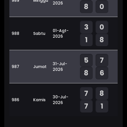
989
Minggu
2026
8
0
3
0
01-Agt-
988
Sabtu
2026
1
8
5
7
31-Jul-
987
Jumat
2026
8
6
7
8
30-Jul-
986
Kamis
2026
7
1