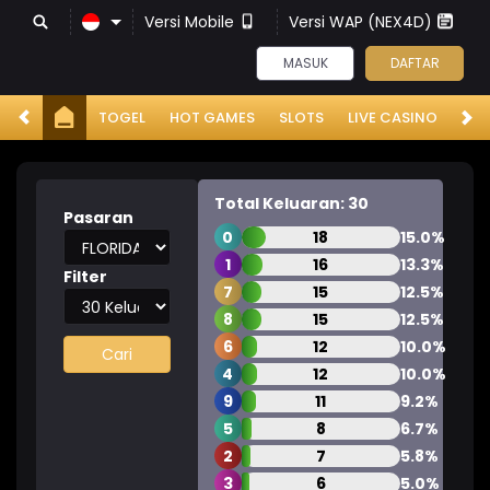
Versi Mobile
Versi WAP (NEX4D)
MASUK
DAFTAR
TOGEL
HOT GAMES
SLOTS
LIVE CASINO
RA
Total Keluaran: 30
Pasaran
0
18
15.0%
1
16
13.3%
Filter
7
15
12.5%
8
15
12.5%
6
12
10.0%
Cari
4
12
10.0%
9
11
9.2%
5
8
6.7%
2
7
5.8%
3
6
5.0%