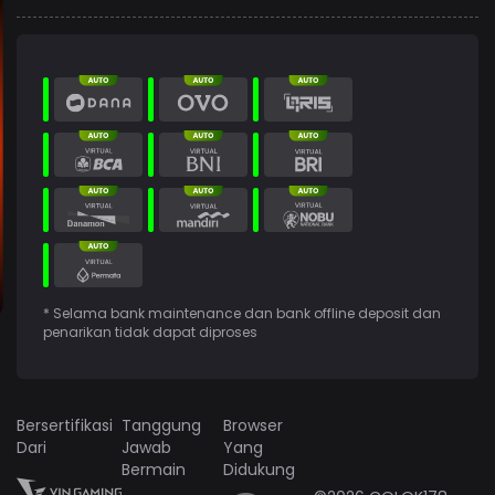
* Selama bank maintenance dan bank offline deposit dan
penarikan tidak dapat diproses
Bersertifikasi
Tanggung
Browser
Dari
Jawab
Yang
Bermain
Didukung