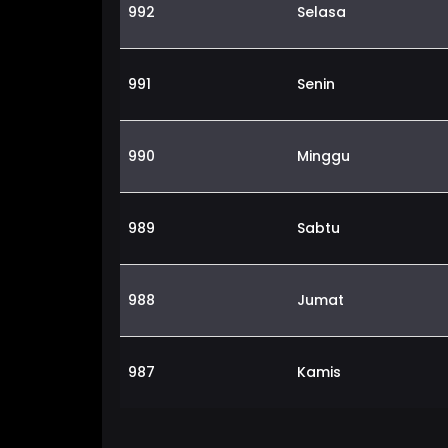
992
Selasa
991
Senin
990
Minggu
989
Sabtu
988
Jumat
987
Kamis