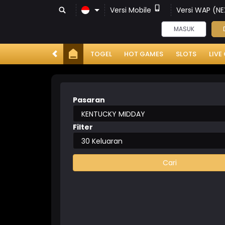
Versi Mobile
Versi WAP (N
MASUK
TOGEL
HOT GAMES
SLOTS
LIVE
Pasaran
Filter
Cari