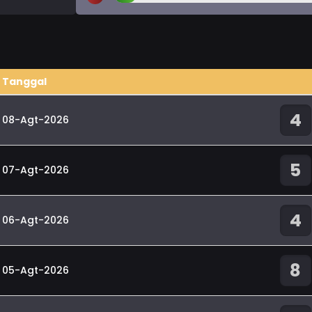
Tanggal
4
08-Agt-2026
5
07-Agt-2026
4
06-Agt-2026
8
05-Agt-2026