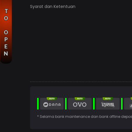
TAP TO OPEN
Syarat dan Ketentuan
* Selama bank maintenance dan bank offline deposi