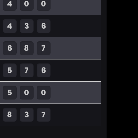
4
0
0
4
3
6
6
8
7
5
7
6
5
0
0
8
3
7