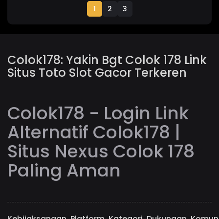
1
2
3
Colok178: Yakin Bgt Colok 178 Link
Situs Toto Slot Gacor Terkeren
Colok178 - Login Link
Alternatif Colok178 |
Situs Nexus Colok 178
Paling Aman
Kebijaksanaan
Platform
Kategori
Dukungan
Komun