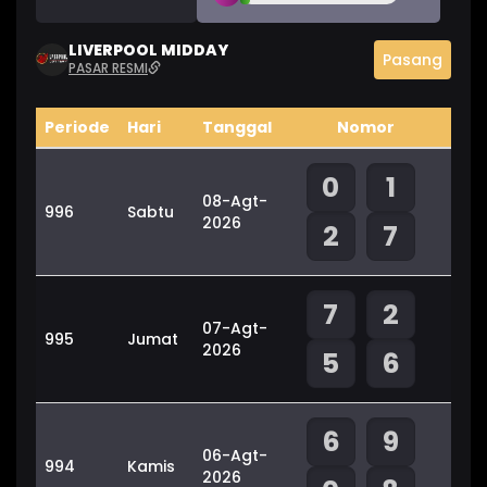
LIVERPOOL MIDDAY
Pasang
PASAR RESMI
Periode
Hari
Tanggal
Nomor
0
1
08-Agt-
996
Sabtu
2026
2
7
7
2
07-Agt-
995
Jumat
2026
5
6
6
9
06-Agt-
994
Kamis
2026