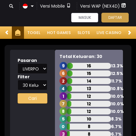
Versi Mobile
Versi WAP (NEX4D)
MASUK
DAFTAR
TOGEL
HOT GAMES
SLOTS
LIVE CASINO
RA
Total Keluaran: 30
Pasaran
9
16
13.3%
6
15
12.5%
Filter
2
14
11.7%
4
13
10.8%
1
12
10.0%
Cari
7
12
10.0%
8
12
10.0%
5
10
8.3%
0
8
6.7%
3
8
6.7%