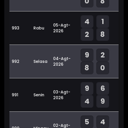
0
8
4
1
05-Agt-
993
Rabu
2026
2
8
9
2
04-Agt-
992
Selasa
2026
8
0
9
6
03-Agt-
991
Senin
2026
4
9
5
4
02-Agt-