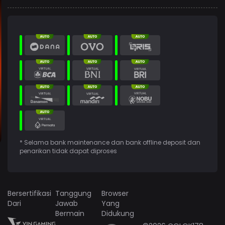
* Selama bank maintenance dan bank offline deposit dan
penarikan tidak dapat diproses
Bersertifikasi
Tanggung
Browser
Dari
Jawab
Yang
Bermain
Didukung