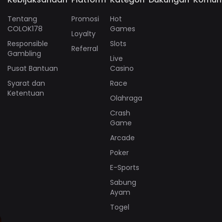
Tentang
Promosi
Hot
COLOK178
Games
Loyalty
Responsible
Slots
Referral
Gambling
Live
Pusat Bantuan
Casino
Syarat dan
Race
Ketentuan
Olahraga
Crash
Game
Arcade
Poker
E-Sports
Sabung
Ayam
Togel