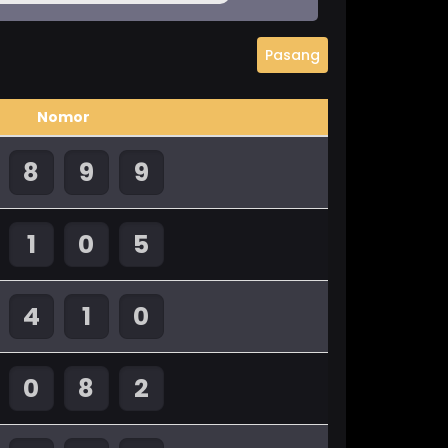
Pasang
Nomor
8
9
9
1
0
5
4
1
0
0
8
2