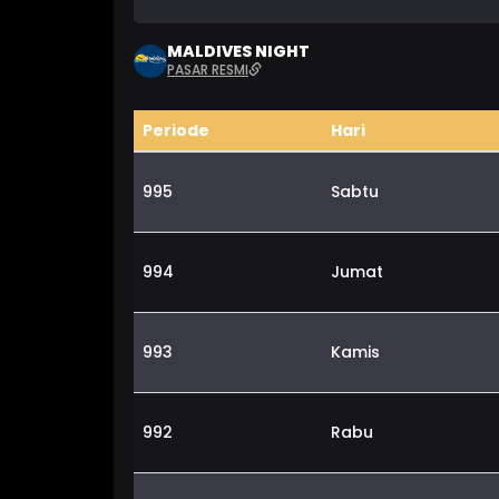
MALDIVES NIGHT
PASAR RESMI
Periode
Hari
995
Sabtu
994
Jumat
993
Kamis
992
Rabu