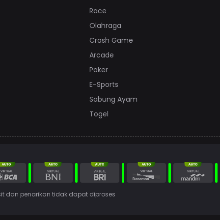
Race
Olahraga
Crash Game
Arcade
Poker
E-Sports
Sabung Ayam
Togel
t dan penarikan tidak dapat diproses