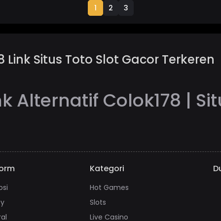
1
2
3
8 Link Situs Toto Slot Gacor Terkeren
nk Alternatif Colok178 | S
form
Kategori
D
si
Hot Games
ty
Slots
ral
Live Casino