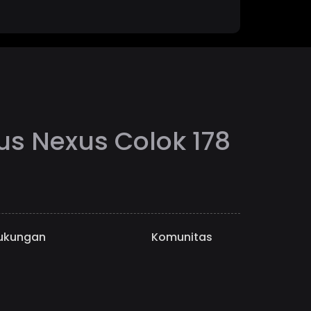
itus Nexus Colok 178
ukungan
Komunitas