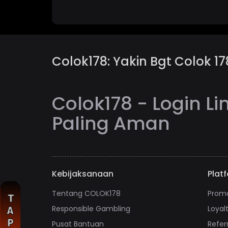
Colok178: Yakin Bgt Colok 17
Colok178 - Login Li
Paling Aman
Kebijaksanaan
Plat
Tentang COLOK178
Promo
Responsible Gambling
Loyal
Pusat Bantuan
Refer