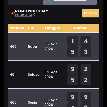
NEX4D POOLS DAY
Pasang
PASAR RESMI
Periode
Hari
Tanggal
Nomor
1
4
05-Agt-
462
Rabu
2026
5
3
9
2
04-Agt-
461
Selasa
2026
5
2
9
9
03-Agt-
460
Senin
2026