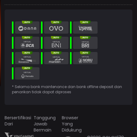
* Selama bank maintenance dan bank offline deposit dan
penarikan tidak dapat diproses
Bersertifikasi
Tanggung
Browser
Dari
Jawab
Yang
Bermain
Didukung