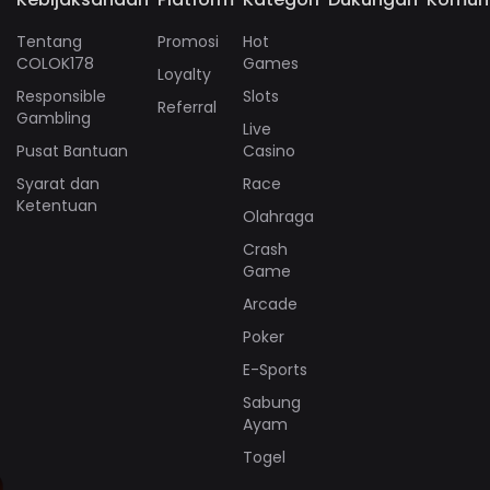
Tentang
Promosi
Hot
COLOK178
Games
Loyalty
Responsible
Slots
Referral
Gambling
Live
Pusat Bantuan
Casino
Syarat dan
Race
Ketentuan
Olahraga
Crash
Game
Arcade
Poker
E-Sports
Sabung
Ayam
Togel