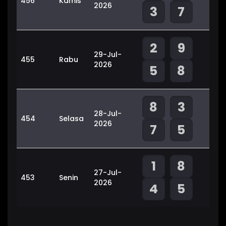
456
Kamis
2026
3
7
2
9
29-Jul-
455
Rabu
2026
5
8
8
3
28-Jul-
454
Selasa
2026
7
5
1
8
27-Jul-
453
Senin
2026
4
5