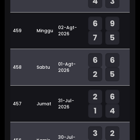
4
3
6
9
02-Agt-
459
Minggu
2026
7
5
6
6
01-Agt-
458
Sabtu
2026
2
5
2
6
31-Jul-
457
Jumat
2026
1
4
3
2
30-Jul-