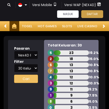
Versi Mobile
Versi WAP (NEX4D)
MASUK
DAFTAR
TOGEL
HOT GAMES
SLOTS
LIVE CASINO
RA
Total Keluaran: 30
Pasaran
5
23
19.2%
2
18
15.0%
Filter
6
13
10.8%
7
13
10.8%
4
12
10.0%
Cari
3
12
10.0%
9
11
9.2%
1
9
7.5%
8
6
5.0%
0
3
2.5%