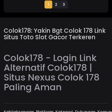
1
2
3
Colok178: Yakin Bgt Colok 178 Link
Situs Toto Slot Gacor Terkeren
Colok178 - Login Link
Alternatif Colok178 |
Situs Nexus Colok 178
Paling Aman
Kebijaksanaan
Platform
Kategori
Dukungan
Komun