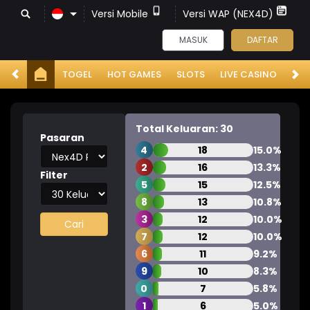
Versi Mobile
Versi WAP (NEX4D)
MASUK
DAFTAR
TOGEL
HOT GAMES
SLOTS
LIVE CASINO
RA
Total Keluaran: 30
Pasaran
4
18
15.0%
2
16
13.3%
Filter
5
15
12.5%
8
13
10.8%
3
12
10.0%
Cari
7
12
10.0%
6
11
9.2%
9
10
8.3%
0
7
5.8%
1
6
5.0%