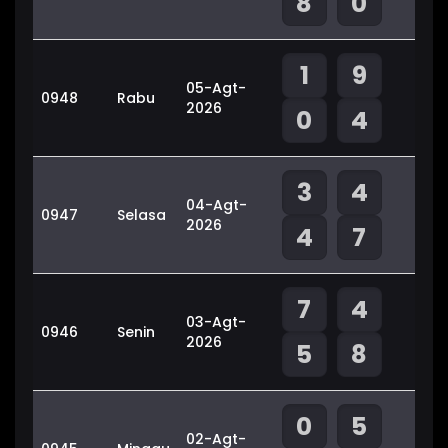
8
0
1
9
05-Agt-
0948
Rabu
2026
0
4
3
4
04-Agt-
0947
Selasa
2026
4
7
7
4
03-Agt-
0946
Senin
2026
5
8
0
5
02-Agt-