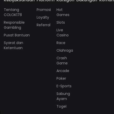
Tentang
Promosi
Hot
COLOK178
Games
Loyalty
Responsible
Slots
Referral
Gambling
Live
Pusat Bantuan
Casino
Syarat dan
Race
Ketentuan
Olahraga
Crash
Game
Arcade
Poker
E-Sports
Sabung
Ayam
Togel