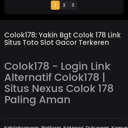
1
2
3
Colok178: Yakin Bgt Colok 178 Link
Situs Toto Slot Gacor Terkeren
Colok178 - Login Link
Alternatif Colok178 |
Situs Nexus Colok 178
Paling Aman
Kebijaksanaan
Platform
Kategori
Dukungan
Komun