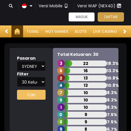
Versi Mobile
Versi WAP (NEX4D)
MASUK
DAFTAR
TOGEL
HOT GAMES
SLOTS
LIVE CASINO
RA
Total Keluaran: 30
Pasaran
3
22
18.3%
6
16
13.3%
Filter
2
13
10.8%
4
13
10.8%
7
10
8.3%
Cari
5
10
8.3%
1
10
8.3%
0
9
7.5%
8
9
7.5%
9
8
6.7%