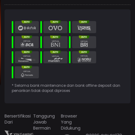
* Selama bank maintenance dan bank offline deposit dan
penarikan tidak dapat diproses
Bersertifikasi
Tanggung
Browser
Dari
Jawab
Yang
Bermain
Didukung