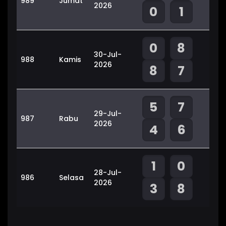
989
Jumat
2026
0
1
0
8
30-Jul-
988
Kamis
2026
8
7
5
7
29-Jul-
987
Rabu
2026
4
6
1
0
28-Jul-
986
Selasa
2026
3
8