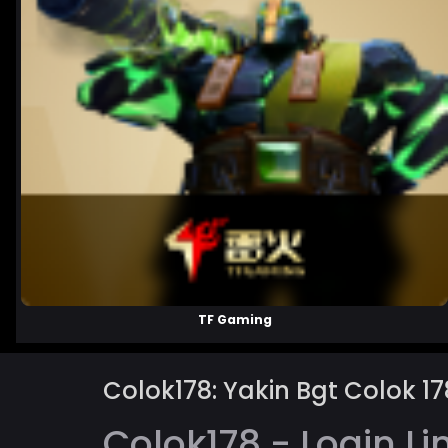
TF Gaming
Colok178: Yakin Bgt Colok 17
Colok178 - Login Li