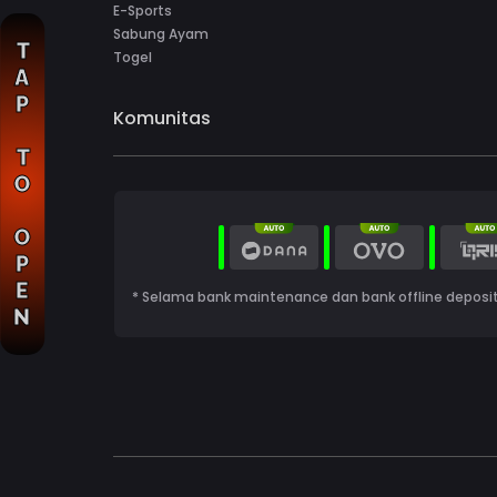
E-Sports
Sabung Ayam
TAP TO OPEN
Togel
Komunitas
* Selama bank maintenance dan bank offline deposit