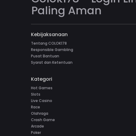
Paling Aman
Kebijaksanaan
Tentang COLOK178
Responsible Gambling
Pusat Bantuan
Syarat dan Ketentuan
Kategori
Hot Games
Slots
Live Casino
Race
Olahraga
Crash Game
Arcade
Poker