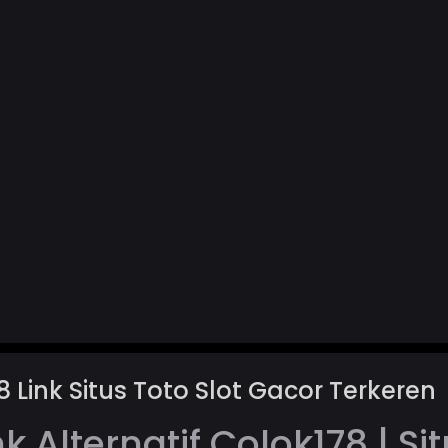
8 Link Situs Toto Slot Gacor Terkeren
nk Alternatif Colok178 | S