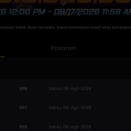
rmainan tidak akan tersedia. Kami memohon maaf atas ketidaknya
Pasaran
996
Sabtu, 08-Agt-2026
657
Sabtu, 08-Agt-2026
995
Sabtu, 08-Agt-2026