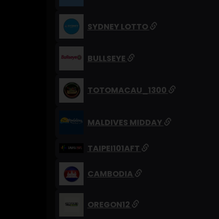
SYDNEY LOTTO
BULLSEYE
TOTOMACAU_1300
MALDIVES MIDDAY
TAIPEI101AFT
CAMBODIA
OREGON12