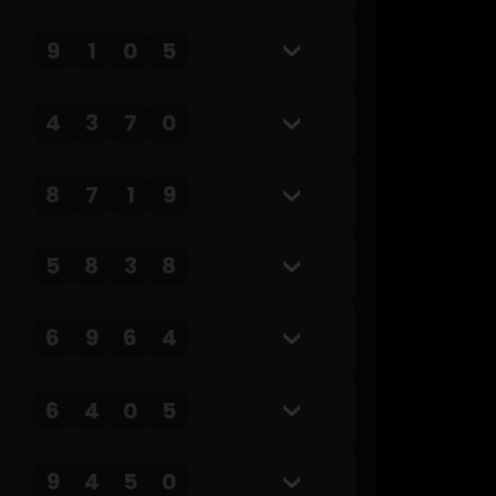
9
1
0
5
4
3
7
0
8
7
1
9
5
8
3
8
6
9
6
4
6
4
0
5
9
4
5
0