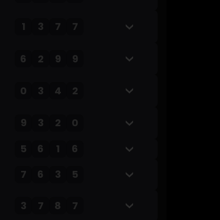
1
3
7
7
6
2
9
9
0
3
4
2
9
3
2
0
5
6
1
6
7
6
3
5
3
7
8
7