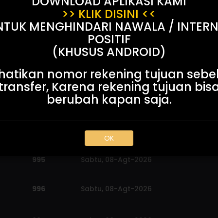
DOWNLOAD APLIKASI KAMI
>> KLIK DISINI <<
NTUK MENGHINDARI NAWALA / INTERN
996
Sabtu, 08-Agt-2026
POSITIF
(KHUSUS ANDROID)
995
Sabtu, 08-Agt-2026
hatikan nomor rekening tujuan seb
996
Sabtu, 08-Agt-2026
transfer, Karena rekening tujuan bis
berubah kapan saja.
996
Sabtu, 08-Agt-2026
996
Sabtu, 08-Agt-2026
OK
995
Sabtu, 08-Agt-2026
996
Sabtu, 08-Agt-2026