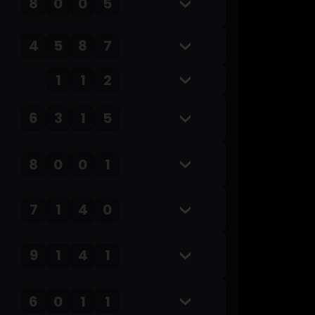
8
0
0
5
4
5
8
7
1
1
2
6
3
1
5
8
0
0
1
7
1
4
0
9
1
4
1
6
0
1
1