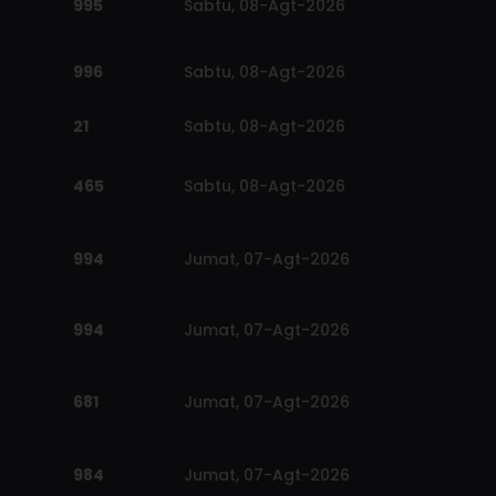
995
Sabtu, 08-Agt-2026
996
Sabtu, 08-Agt-2026
21
Sabtu, 08-Agt-2026
465
Sabtu, 08-Agt-2026
994
Jumat, 07-Agt-2026
994
Jumat, 07-Agt-2026
681
Jumat, 07-Agt-2026
984
Jumat, 07-Agt-2026