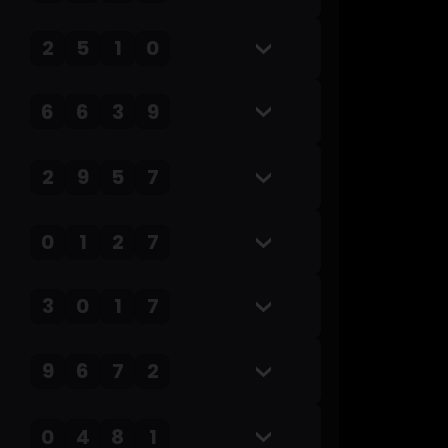
2
5
1
0
6
6
3
9
2
9
5
7
0
1
2
7
3
0
1
7
9
6
7
2
0
4
8
1