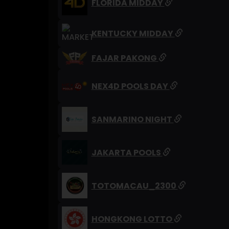
FLORIDA MIDDAY
KENTUCKY MIDDAY
FAJAR PAKONG
NEX4D POOLS DAY
SANMARINO NIGHT
JAKARTA POOLS
TOTOMACAU_2300
HONGKONG LOTTO