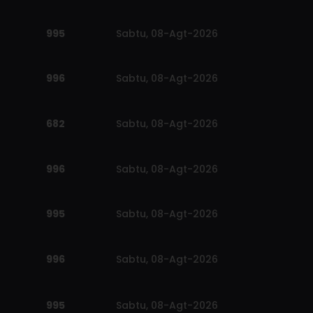
995
Sabtu, 08-Agt-2026
996
Sabtu, 08-Agt-2026
682
Sabtu, 08-Agt-2026
996
Sabtu, 08-Agt-2026
995
Sabtu, 08-Agt-2026
996
Sabtu, 08-Agt-2026
995
Sabtu, 08-Agt-2026