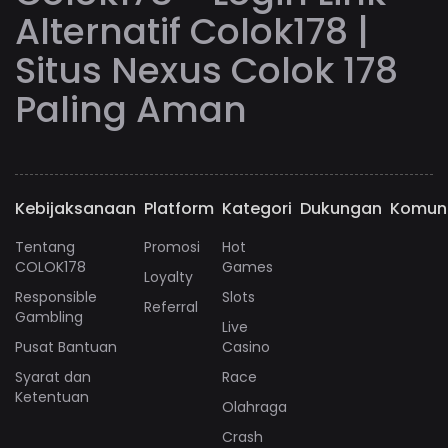
Alternatif Colok178 |
Situs Nexus Colok 178
Paling Aman
Kebijaksanaan
Platform
Kategori
Dukungan
Komun
Tentang
Promosi
Hot
COLOK178
Games
Loyalty
Responsible
Slots
Referral
Gambling
Live
Pusat Bantuan
Casino
Syarat dan
Race
Ketentuan
Olahraga
Crash