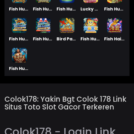
Fish Hunting: Da Sheng Nao Hai
Fish Hunting: Yao Qian Shu
Fish Hunter 2 EX-Novice
Lucky Wheel
Fish Hunter Monster Awaken
Fish Hunter 2 EX-Newbie
Fish Hunter 2 EX-My Club
Bird Paradise
Fish Hunter Spongebob
Fish Haiba
Fish Hunting: Li Kui Pi Yu
Colok178: Yakin Bgt Colok 178 Link
Situs Toto Slot Gacor Terkeren
Colok178 - Login Link