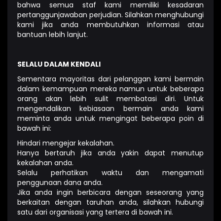
bahwa semua staf kami memiliki kesadaran
pertanggunjawaban perjudian. Silahkan menghubungi
kami jika anda membutuhkan informasi atau
bantuan lebih lanjut.
SELALU DALAM KENDALI
Sementara mayoritas dari pelanggan kami bermain
dalam kemampuan mereka namun untuk beberapa
orang akan lebih sulit membatasi diri. Untuk
mengendalikan kebiasaan bermain anda kami
meminta anda untuk mengingat beberapa poin di
bawah ini:
Hindari mengejar kekalahan.
Hanya bertaruh jika anda yakin dapat menutup
kekalahan anda.
Selalu perhatikan waktu dan mengamati
penggunaan dana anda.
Jika anda ingin berbicara dengan seseorang yang
berkaitan dengan taruhan anda, silahkan hubungi
satu dari organisasi yang tertera di bawah ini.