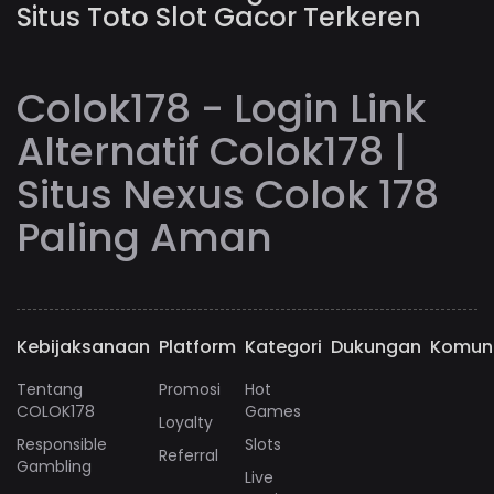
Situs Toto Slot Gacor Terkeren
Colok178 - Login Link
Alternatif Colok178 |
Situs Nexus Colok 178
Paling Aman
Kebijaksanaan
Platform
Kategori
Dukungan
Komun
Tentang
Promosi
Hot
COLOK178
Games
Loyalty
Responsible
Slots
Referral
Gambling
Live