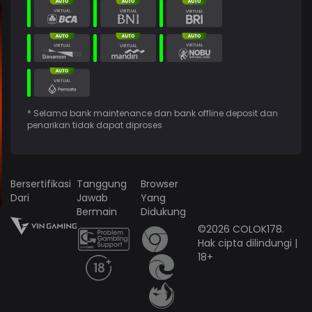
* Selama bank maintenance dan bank offline deposit dan
penarikan tidak dapat diproses
Bersertifikasi
Tanggung
Browser
Dari
Jawab
Yang
Bermain
Didukung
©2026 COLOK178.
Hak cipta dilindungi |
18+