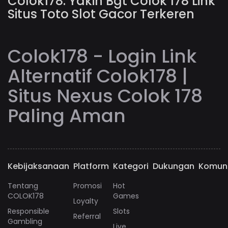
Colok178: Yakin Bgt Colok 178 Link
Situs Toto Slot Gacor Terkeren
Colok178 - Login Link
Alternatif Colok178 |
Situs Nexus Colok 178
Paling Aman
Kebijaksanaan
Platform
Kategori
Dukungan
Komun
Tentang
Promosi
Hot
COLOK178
Games
Loyalty
Responsible
Slots
Referral
Gambling
Live