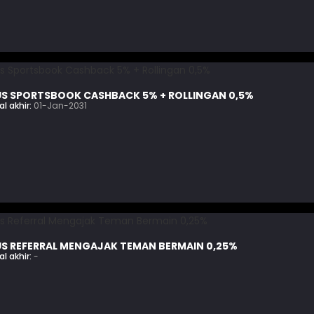
S SPORTSBOOK CASHBACK 5% + ROLLINGAN 0,5%
l akhir:
01-Jan-2031
S REFERRAL MENGAJAK TEMAN BERMAIN 0,25%
l akhir:
-