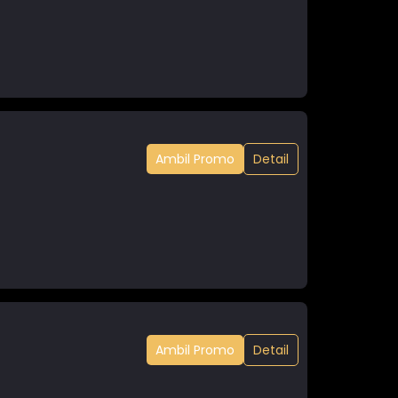
Ambil Promo
Detail
Ambil Promo
Detail