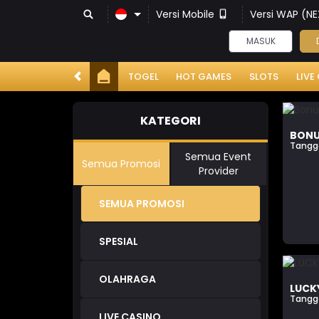
Versi Mobile
Versi WAP (N
MASUK
TOGEL
HOT GAMES
SLOTS
LIVE
KATEGORI
BONU
Tangga
Semua Event
Semua Promosi
Provider
SEMUA PROMOSI
SPESIAL
OLAHRAGA
LUCK
Tangga
LIVE CASINO