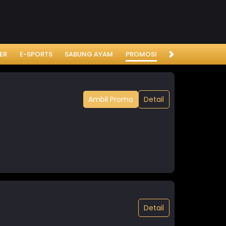
ER
E-SPORTS
SABUNG AYAM
PROMOSI
Ambil Promo
Detail
Detail