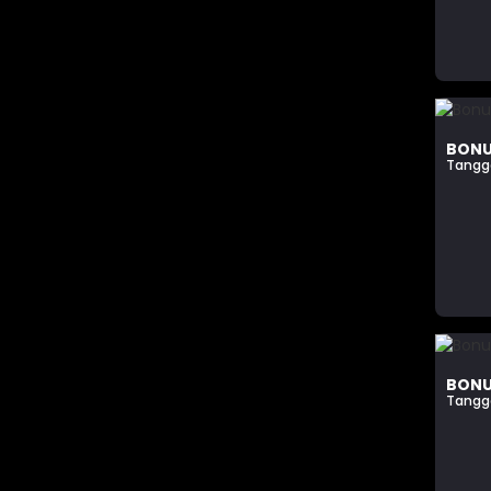
BONU
Tangga
BONU
Tangga