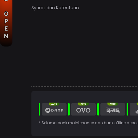
Syarat dan Ketentuan
* Selama bank maintenance dan bank offline deposi