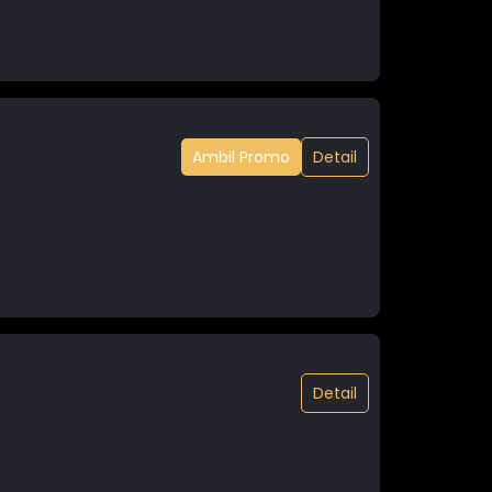
Ambil Promo
Detail
Detail