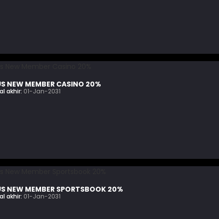
S NEW MEMBER CASINO 20%
l akhir:
01-Jan-2031
S NEW MEMBER SPORTSBOOK 20%
l akhir:
01-Jan-2031