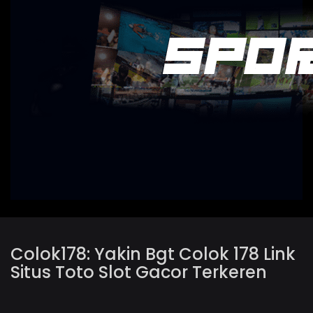
Colok178: Yakin Bgt Colok 178 Link
Situs Toto Slot Gacor Terkeren