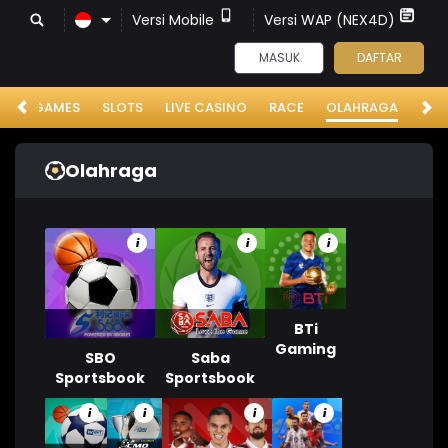
Versi Mobile
Versi WAP (NEX4D)
MASUK
DAFTAR
HOT GAMES
SLOTS
LIVE CASINO
RACE
OLAHRAGA
CRA
Olahraga
i
i
i
BTi
Gaming
SBO
Saba
Sportsbook
Sportsbook
i
i
i
i