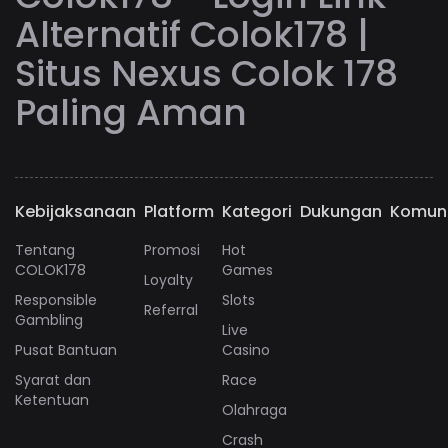
Alternatif Colok178 |
Situs Nexus Colok 178
Paling Aman
Kebijaksanaan
Platform
Kategori
Dukungan
Komun
Tentang
Promosi
Hot
COLOK178
Games
Loyalty
Responsible
Slots
Referral
Gambling
Live
Pusat Bantuan
Casino
Syarat dan
Race
Ketentuan
Olahraga
Crash