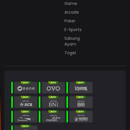
Game
Arcade
Poker
E-Sports
Sabung
Ayam
Togel