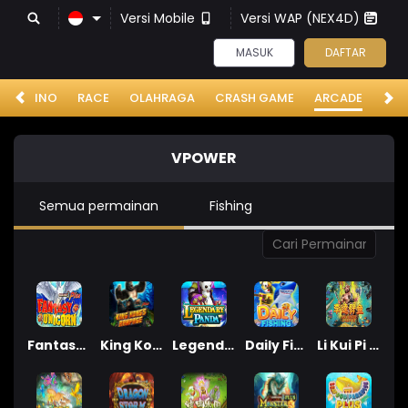
Versi Mobile
Versi WAP (NEX4D)
MASUK
DAFTAR
VE CASINO
RACE
OLAHRAGA
CRASH GAME
ARCADE
POK
VPOWER
Semua permainan
Fishing
Fantasy Unicorn
King Kong’s Rampage
Legendary Panda
Daily Fishing
Li Kui Pi Yu