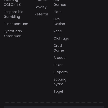
COLOK178
Games
Loyalty
Responsible
Slots
Referral
Gambling
Live
Pusat Bantuan
Casino
Syarat dan
Race
Ketentuan
Olahraga
Crash
Game
Arcade
Poker
E-Sports
Sabung
Ayam
Togel