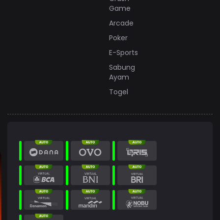
Game
Arcade
Poker
E-Sports
Sabung
Ayam
Togel