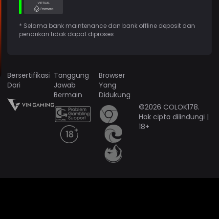
* Selama bank maintenance dan bank offline deposit dan
penarikan tidak dapat diproses
Bersertifikasi
Tanggung
Browser
Dari
Jawab
Yang
Bermain
Didukung
©2026 COLOK178.
Hak cipta dilindungi |
18+