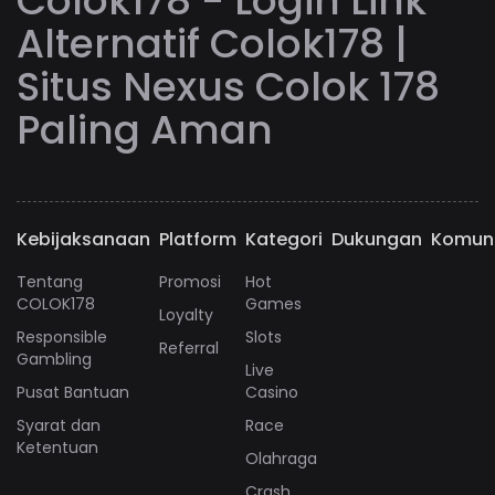
Colok178 - Login Link
Alternatif Colok178 |
Situs Nexus Colok 178
Paling Aman
Kebijaksanaan
Platform
Kategori
Dukungan
Komun
Tentang
Promosi
Hot
COLOK178
Games
Loyalty
Responsible
Slots
Referral
Gambling
Live
Pusat Bantuan
Casino
Syarat dan
Race
Ketentuan
Olahraga
Crash