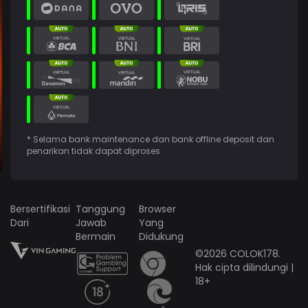
* Selama bank maintenance dan bank offline deposit dan
penarikan tidak dapat diproses
Bersertifikasi
Tanggung
Browser
Dari
Jawab
Yang
Bermain
Didukung
©2026 COLOK178.
Hak cipta dilindungi |
18+