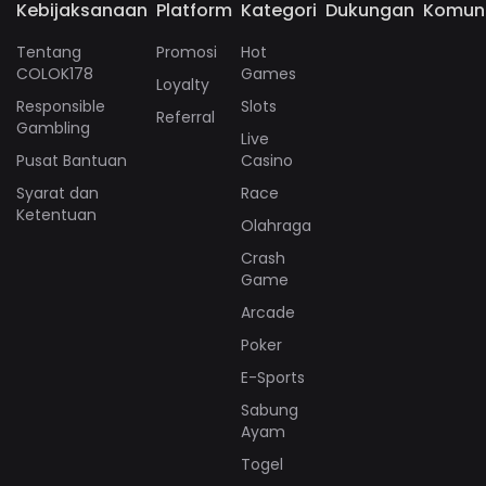
Kebijaksanaan
Platform
Kategori
Dukungan
Komun
Tentang
Promosi
Hot
COLOK178
Games
Loyalty
Responsible
Slots
Referral
Gambling
Live
Pusat Bantuan
Casino
Syarat dan
Race
Ketentuan
Olahraga
Crash
Game
Arcade
Poker
E-Sports
Sabung
Ayam
Togel