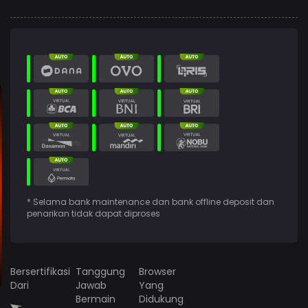
* Selama bank maintenance dan bank offline deposit dan
penarikan tidak dapat diproses
Bersertifikasi
Tanggung
Browser
Dari
Jawab
Yang
Bermain
Didukung