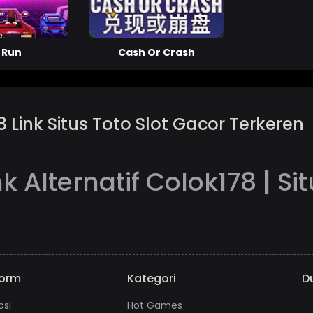
 Run
Cash Or Crash
8 Link Situs Toto Slot Gacor Terkeren
nk Alternatif Colok178 | S
form
Kategori
D
si
Hot Games