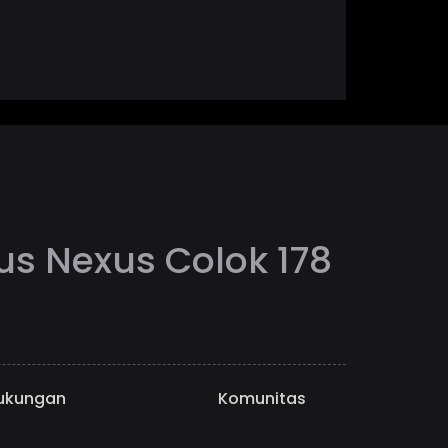
itus Nexus Colok 178
ukungan
Komunitas