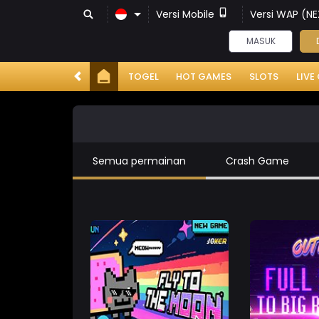
Versi Mobile
Versi WAP (N
MASUK
TOGEL
HOT GAMES
SLOTS
LIVE
Semua permainan
Crash Game