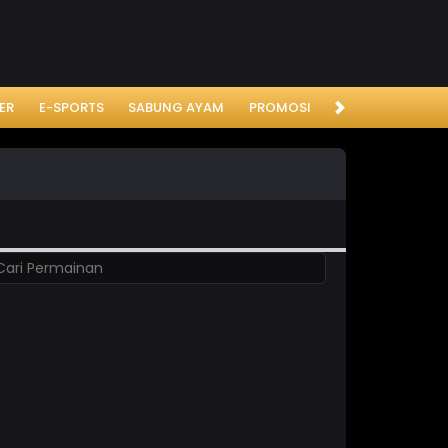
ER
E-SPORTS
SABUNG AYAM
PROMOSI