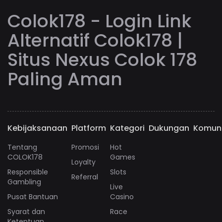
Colok178 - Login Link
Alternatif Colok178 |
Situs Nexus Colok 178
Paling Aman
Kebijaksanaan
Platform
Kategori
Dukungan
Komun
Tentang
Promosi
Hot
COLOK178
Games
Loyalty
Responsible
Slots
Referral
Gambling
Live
Pusat Bantuan
Casino
Syarat dan
Race
Ketentuan