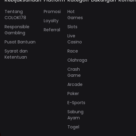
Tentang
Promosi
Hot
COLOK178
Games
Loyalty
Responsible
Slots
Referral
Gambling
Live
Pusat Bantuan
Casino
Syarat dan
Race
Ketentuan
Olahraga
Crash
Game
Arcade
Poker
E-Sports
Sabung
Ayam
Togel