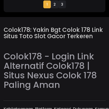
1
2
3
Colok178: Yakin Bgt Colok 178 Link
Situs Toto Slot Gacor Terkeren
Colok178 - Login Link
Alternatif Colok178 |
Situs Nexus Colok 178
Paling Aman
Kebijaksanaan
Platform
Kategori
Dukungan
Komun