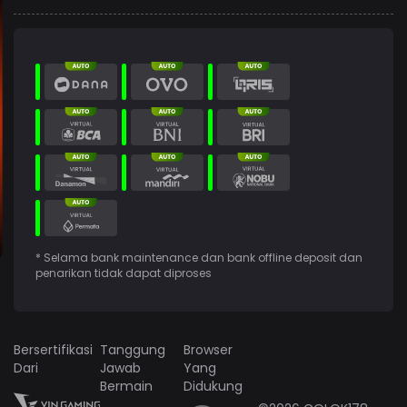
* Selama bank maintenance dan bank offline deposit dan
penarikan tidak dapat diproses
Bersertifikasi
Tanggung
Browser
Dari
Jawab
Yang
Bermain
Didukung