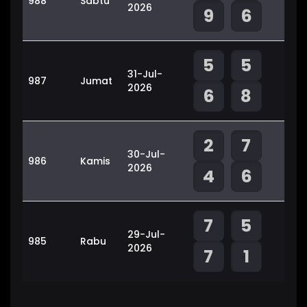
988
Sabtu
2026
9
6
5
5
31-Jul-
987
Jumat
2026
6
8
2
7
30-Jul-
986
Kamis
2026
4
6
7
5
29-Jul-
985
Rabu
2026
7
1