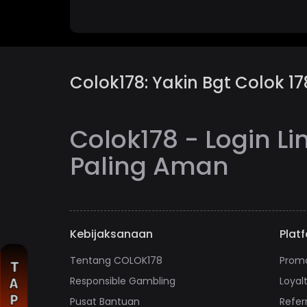
Colok178: Yakin Bgt Colok 17
Colok178 - Login Li
Paling Aman
Kebijaksanaan
Plat
Tentang COLOK178
Promo
Responsible Gambling
Loyal
Pusat Bantuan
Refer