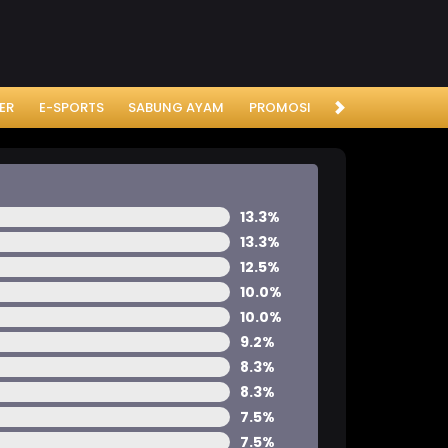
ER
E-SPORTS
SABUNG AYAM
PROMOSI
13.3%
13.3%
12.5%
10.0%
10.0%
9.2%
8.3%
8.3%
7.5%
7.5%