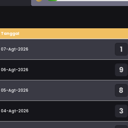
Tanggal
1
07-Agt-2026
9
06-Agt-2026
8
05-Agt-2026
3
04-Agt-2026