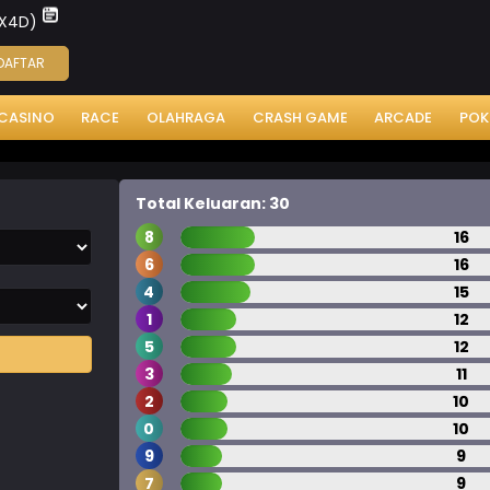
EX4D)
DAFTAR
 CASINO
RACE
OLAHRAGA
CRASH GAME
ARCADE
POK
Total Keluaran: 30
8
16
6
16
4
15
1
12
5
12
3
11
2
10
0
10
9
9
7
9