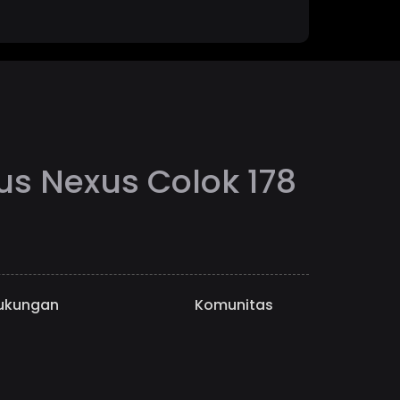
itus Nexus Colok 178
ukungan
Komunitas