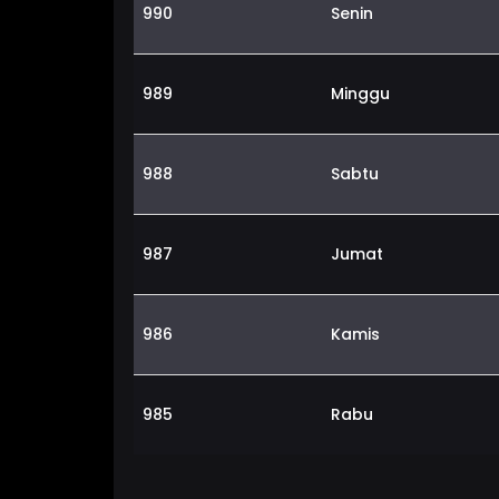
990
Senin
989
Minggu
988
Sabtu
987
Jumat
986
Kamis
985
Rabu