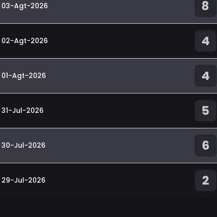
8
03-Agt-2026
4
02-Agt-2026
4
01-Agt-2026
5
31-Jul-2026
6
30-Jul-2026
2
29-Jul-2026