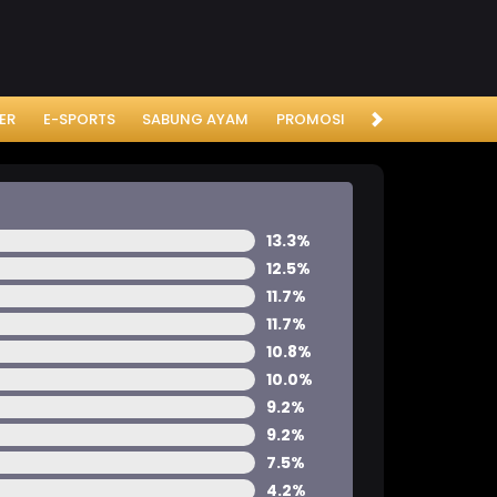
ER
E-SPORTS
SABUNG AYAM
PROMOSI
13.3%
12.5%
11.7%
11.7%
10.8%
10.0%
9.2%
9.2%
7.5%
4.2%