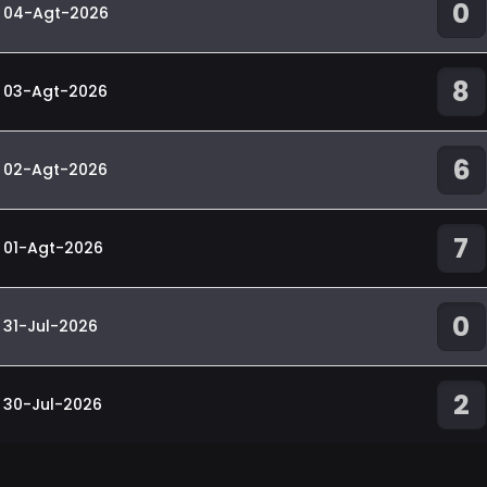
0
04-Agt-2026
8
03-Agt-2026
6
02-Agt-2026
7
01-Agt-2026
0
31-Jul-2026
2
30-Jul-2026