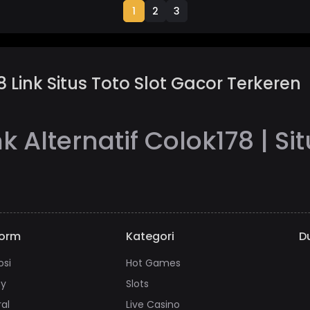
1
2
3
8 Link Situs Toto Slot Gacor Terkeren
nk Alternatif Colok178 | S
form
Kategori
D
si
Hot Games
ty
Slots
ral
Live Casino