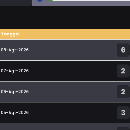
Tanggal
6
08-Agt-2026
2
07-Agt-2026
2
06-Agt-2026
3
05-Agt-2026