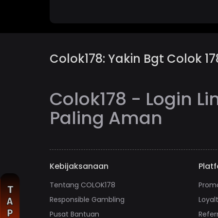
Colok178: Yakin Bgt Colok 17
Colok178 - Login Li
Paling Aman
Kebijaksanaan
Plat
Tentang COLOK178
Promo
Responsible Gambling
Loyal
Pusat Bantuan
Refer