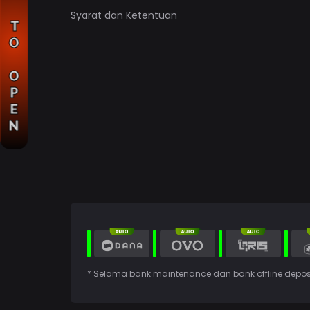
TAP TO OPEN
Syarat dan Ketentuan
* Selama bank maintenance dan bank offline deposi