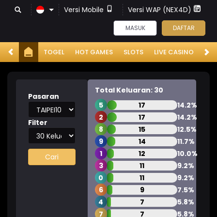
Versi Mobile
Versi WAP (NEX4D)
MASUK
DAFTAR
TOGEL
HOT GAMES
SLOTS
LIVE CASINO
RA
Total Keluaran: 30
Pasaran
5
17
14.2%
2
17
14.2%
Filter
8
15
12.5%
9
14
11.7%
1
12
10.0%
Cari
3
11
9.2%
0
11
9.2%
6
9
7.5%
4
7
5.8%
7
7
5.8%