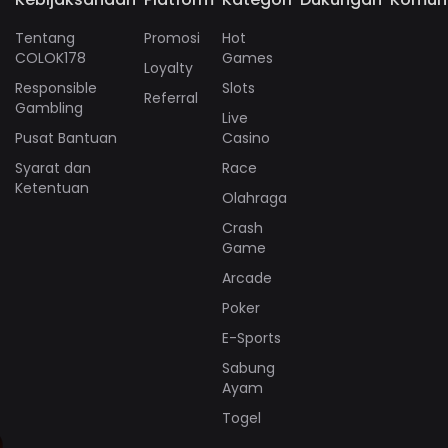
Tentang
Promosi
Hot
COLOK178
Games
Loyalty
Responsible
Slots
Referral
Gambling
Live
Pusat Bantuan
Casino
Syarat dan
Race
Ketentuan
Olahraga
Crash
Game
Arcade
Poker
E-Sports
Sabung
Ayam
Togel