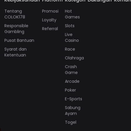
Tentang
Promosi
Hot
COLOK178
Games
Loyalty
Responsible
Slots
Referral
Gambling
Live
Pusat Bantuan
Casino
Syarat dan
Race
Ketentuan
Olahraga
Crash
Game
Arcade
Poker
E-Sports
Sabung
Ayam
Togel