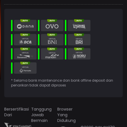
* Selama bank maintenance dan bank offline deposit dan
penarikan tidak dapat diproses
Bersertifikasi
Tanggung
Browser
Dari
Jawab
Yang
Bermain
Didukung