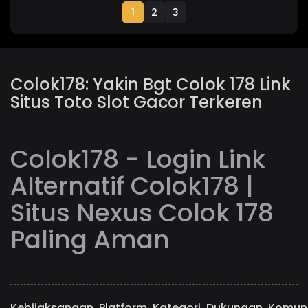
1
2
3
Colok178: Yakin Bgt Colok 178 Link
Situs Toto Slot Gacor Terkeren
Colok178 - Login Link
Alternatif Colok178 |
Situs Nexus Colok 178
Paling Aman
Kebijaksanaan
Platform
Kategori
Dukungan
Komun