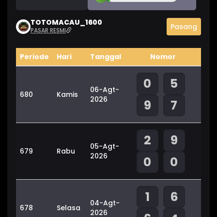
TOTOMACAU_1600
Pasang
PASAR RESMI
Periode
Hari
Tanggal
Nomor
0
5
06-Agt-
680
Kamis
2026
9
7
2
9
05-Agt-
679
Rabu
2026
0
0
1
6
04-Agt-
678
Selasa
2026