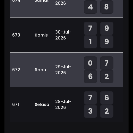
674
Jumat
2026
4
8
7
9
30-Jul-
673
Kamis
2026
1
9
0
7
29-Jul-
672
Rabu
2026
6
2
7
6
28-Jul-
671
Selasa
2026
3
2