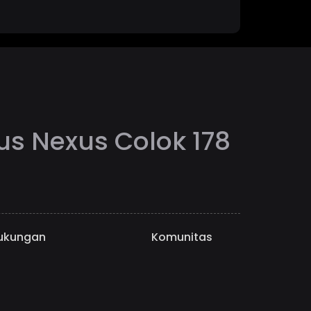
itus Nexus Colok 178
ukungan
Komunitas