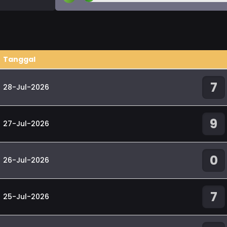
Tanggal
7
28-Jul-2026
9
27-Jul-2026
0
26-Jul-2026
7
25-Jul-2026