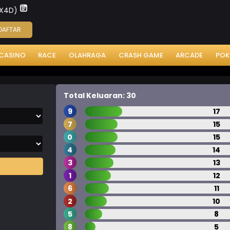
EX4D)
DAFTAR
 CASINO
RACE
OLAHRAGA
CRASH GAME
ARCADE
POK
Total Keluaran: 30
9
17
7
15
0
15
4
14
3
13
1
12
6
11
2
10
5
8
8
5