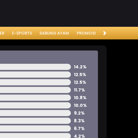
ER
E-SPORTS
SABUNG AYAM
PROMOSI
14.2%
12.5%
12.5%
11.7%
10.8%
10.0%
9.2%
8.3%
6.7%
4.2%