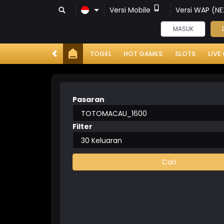
Versi Mobile
Versi WAP (N
MASUK
TOGEL
HOT GAMES
SLOTS
LIVE
Pasaran
Filter
Cari