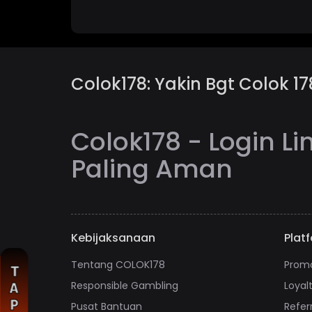
Colok178: Yakin Bgt Colok 17
Colok178 - Login Li
Paling Aman
Kebijaksanaan
Plat
Tentang COLOK178
Promo
Responsible Gambling
Loyal
Pusat Bantuan
Refer