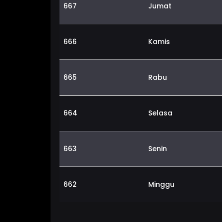
667
Jumat
666
Kamis
665
Rabu
664
Selasa
663
Senin
662
Minggu