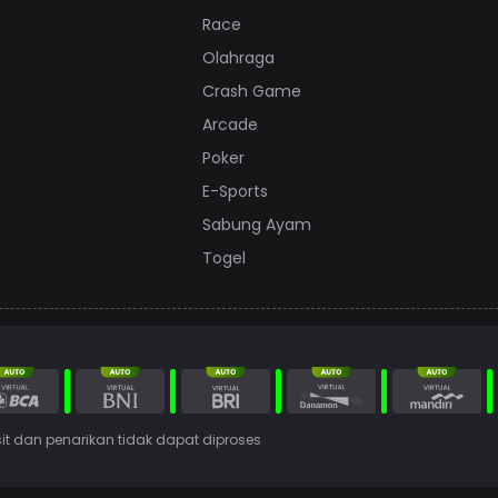
Race
Olahraga
Crash Game
Arcade
Poker
E-Sports
Sabung Ayam
Togel
t dan penarikan tidak dapat diproses