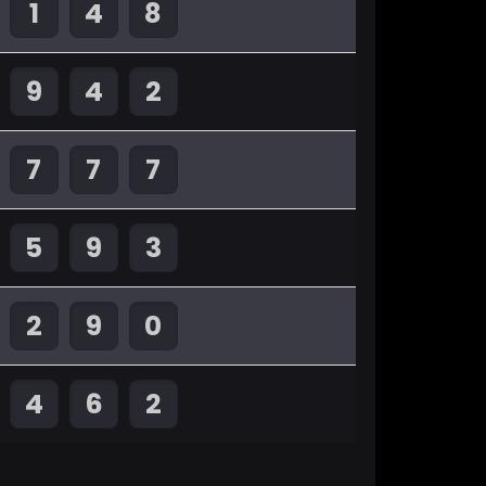
1
4
8
9
4
2
7
7
7
5
9
3
2
9
0
4
6
2