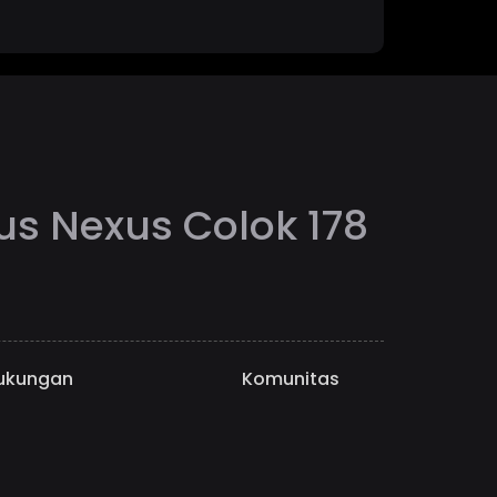
itus Nexus Colok 178
ukungan
Komunitas