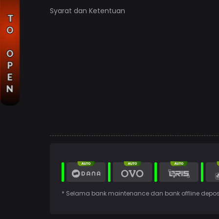
TAP TO OPEN
Syarat dan Ketentuan
* Selama bank maintenance dan bank offline deposi