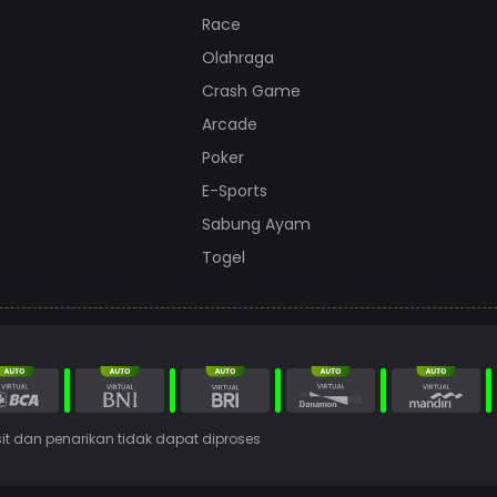
Race
Olahraga
Crash Game
Arcade
Poker
E-Sports
Sabung Ayam
Togel
t dan penarikan tidak dapat diproses