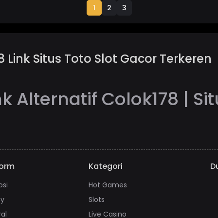
1
2
3
8 Link Situs Toto Slot Gacor Terkeren
nk Alternatif Colok178 | S
form
Kategori
D
si
Hot Games
ty
Slots
ral
Live Casino