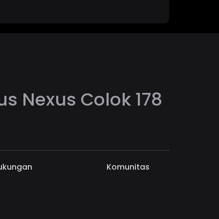
itus Nexus Colok 178
ukungan
Komunitas