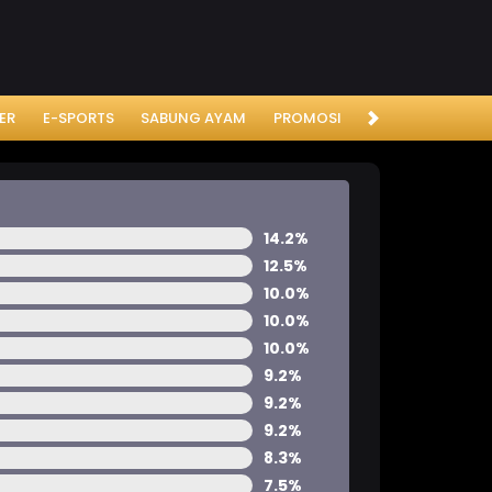
ER
E-SPORTS
SABUNG AYAM
PROMOSI
14.2%
12.5%
10.0%
10.0%
10.0%
9.2%
9.2%
9.2%
8.3%
7.5%