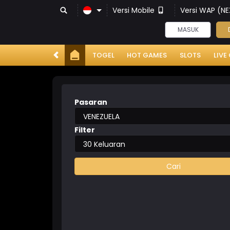
Versi Mobile
Versi WAP (N
MASUK
TOGEL
HOT GAMES
SLOTS
LIVE
Pasaran
Filter
Cari