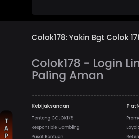
Colok178: Yakin Bgt Colok 17
Colok178 - Login Li
Paling Aman
Kebijaksanaan
Plat
Tentang COLOK178
Promo
Responsible Gambling
Loyal
Pusat Bantuan
Refer