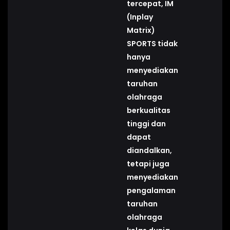
tercepat, IM
(Inplay
Matrix)
SPORTS tidak
hanya
menyediakan
taruhan
olahraga
berkualitas
tinggi dan
dapat
diandalkan,
tetapi juga
menyediakan
pengalaman
taruhan
olahraga