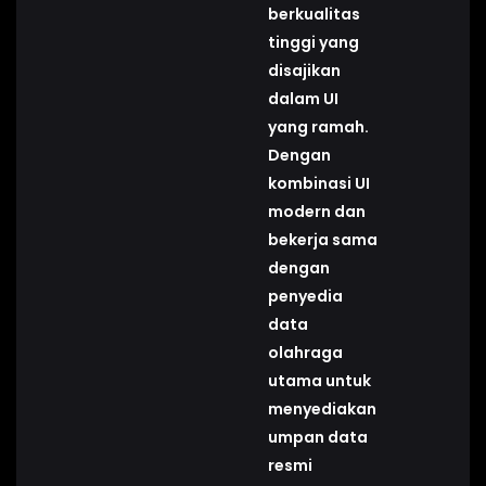
berkualitas
tinggi yang
disajikan
dalam UI
yang ramah.
Dengan
kombinasi UI
modern dan
bekerja sama
dengan
penyedia
data
olahraga
utama untuk
menyediakan
umpan data
resmi