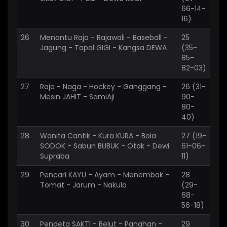
66-14-
16)
26
Menantu Raja - Rajawali - Baseball -
25
Jagung - Tapal GIGI - Kangsa DEWA
(35-
85-
82-03)
27
Raja - Naga - Hockey - Ganggang -
26 (31-
Mesin JAHIT - SamiAji
90-
80-
40)
28
Wanita Cantik - Kura KURA - Bola
27 (19-
SODOK - Sabun BUBUK - Otak - Dewi
61-06-
Supraba
11)
29
Pencari KAYU - Ayam - Menembak -
28
Tomat - Jarum - Nakula
(29-
68-
56-18)
30
Pendeta SAKTI - Belut - Panahan -
29