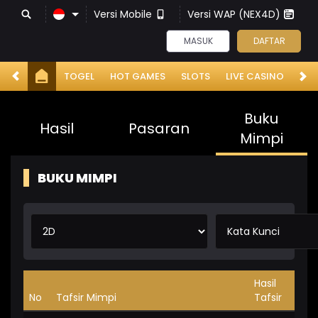
Versi Mobile
Versi WAP (NEX4D)
MASUK
DAFTAR
TOGEL
HOT GAMES
SLOTS
LIVE CASINO
RA
Buku
Hasil
Pasaran
Mimpi
BUKU MIMPI
Hasil
No
Tafsir Mimpi
Tafsir