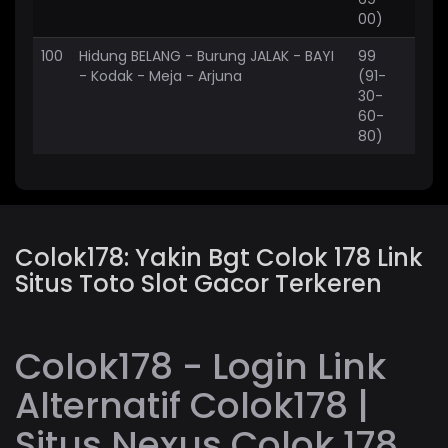
00)
100
Hidung BELANG - Burung JALAK - BAYI
99
- Kodak - Meja - Arjuna
(91-
30-
60-
80)
Colok178: Yakin Bgt Colok 178 Link
Situs Toto Slot Gacor Terkeren
Colok178 - Login Link
Alternatif Colok178 |
Situs Nexus Colok 178