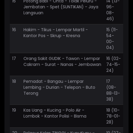
15
Potong Babi - Onta - Tolak Peluru -
14 (13-
Jembatan - Spet (SUNTIKAN) - Jaya
96-
Langsuan
08-
46)
16
Hakim - Tikus - Lempar Martil -
15 (11-
Kantor Pos - Skrup - Kresna
54-
00-
04)
17
Orang Sakit GUDIK - Tawon - Lempar
16 (02-
Cakram - Surat - Nanas - Jembawan
74-15-
24)
18
Pemadat - Bangau - Lempar
17
Lembing - Durian - Telepon - Buto
(08-
Terong
88-13-
38)
19
Kas Uang - Kucing - Polo Air -
18 (10-
Lombok - Kantor Polisi - Bisma
78-01-
28)