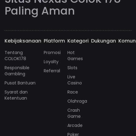
Paling Aman
Kebijaksanaan
Platform
Kategori
Dukungan
Komun
Tentang
Promosi
Hot
COLOK178
Games
Loyalty
Responsible
Slots
Referral
Gambling
Live
Pusat Bantuan
Casino
Syarat dan
Race
Ketentuan
Olahraga
Crash
Game
Arcade
Poker