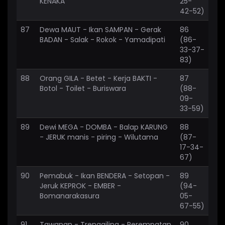
KENAKA
25-
42-52)
87
Dewa MAUT - Ikan SAMPAN - Gerak
86
BADAN - Salak - Rokok - Yamadipati
(86-
33-37-
83)
88
Orang GILA - Betet - Kerja BAKTI -
87
Botol - Toilet - Buriswara
(88-
09-
33-59)
89
Dewi MEGA - DOMBA - Balap KARUNG
88
- JERUK manis - piring - Wilutama
(87-
17-34-
67)
90
Pemabuk - Ikan BENDERA - Setopan -
89
Jeruk KEPROK - EMBER -
(94-
Bomanarakasura
05-
67-55)
91
Tawanan - Trenggiling - Perempatan
90