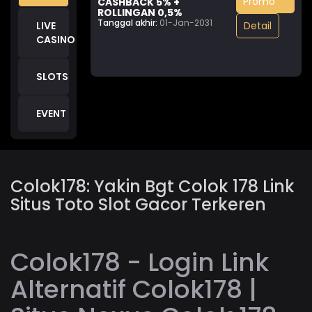
Promo
CASHBACK 5% +
ROLLINGAN 0,5%
Tanggal akhir:
01-Jan-2031
LIVE
Detail
CASINO
SLOTS
EVENT
Colok178: Yakin Bgt Colok 178 Link
Situs Toto Slot Gacor Terkeren
Colok178 - Login Link
Alternatif Colok178 |