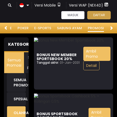
Versi Mobile
Versi WAP (NEX4D)
MASUK
DAFTAR
ARCADE
POKER
E-SPORTS
SABUNG AYAM
PROMOSI
KATEGORI
Ambil
BONUS NEW MEMBER
Promo
Semua
SPORTSBOOK 20%
Semua
Event
Tanggal akhir:
01-Jan-2031
Promosi
Detail
Provider
SEMUA
PROMOSI
SPESIAL
Ambil
OLAHRAGA
BONUS SPORTSBOOK