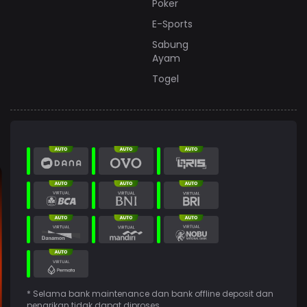
Poker
E-Sports
Sabung
Ayam
Togel
* Selama bank maintenance dan bank offline deposit dan
penarikan tidak dapat diproses