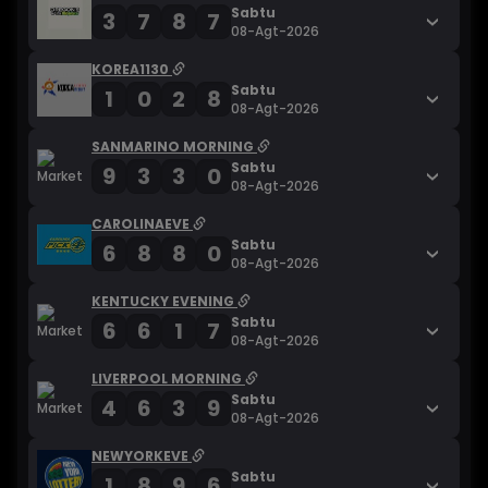
Sabtu
3
7
8
7
08-Agt-2026
KOREA1130
Sabtu
1
0
2
8
08-Agt-2026
SANMARINO MORNING
Sabtu
9
3
3
0
08-Agt-2026
CAROLINAEVE
Sabtu
6
8
8
0
08-Agt-2026
KENTUCKY EVENING
Sabtu
6
6
1
7
08-Agt-2026
LIVERPOOL MORNING
Sabtu
4
6
3
9
08-Agt-2026
NEWYORKEVE
Sabtu
1
8
9
6