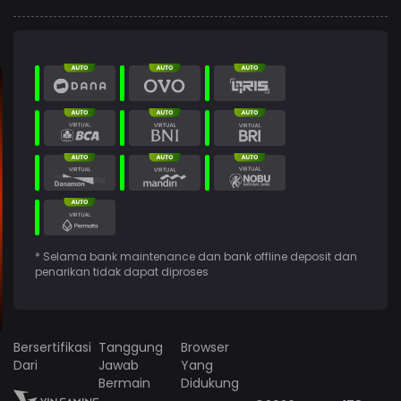
* Selama bank maintenance dan bank offline deposit dan
penarikan tidak dapat diproses
Bersertifikasi
Tanggung
Browser
Dari
Jawab
Yang
Bermain
Didukung