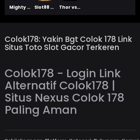
Mighty Hercules
Slot88 Wisdom of Athena 1000
Thor vs Hercules
Colok178: Yakin Bgt Colok 178 Link
Situs Toto Slot Gacor Terkeren
Colok178 - Login Link
Alternatif Colok178 |
Situs Nexus Colok 178
Paling Aman